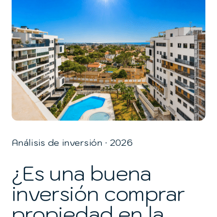
Análisis de inversión · 2026
¿Es una buena
inversión comprar
propiedad en la