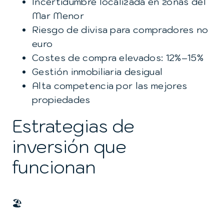
Incertidumbre localizada en zonas del
Mar Menor
Riesgo de divisa para compradores no
euro
Costes de compra elevados: 12%–15%
Gestión inmobiliaria desigual
Alta competencia por las mejores
propiedades
Estrategias de
inversión que
funcionan
🏖️