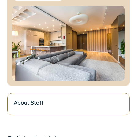
About Steff