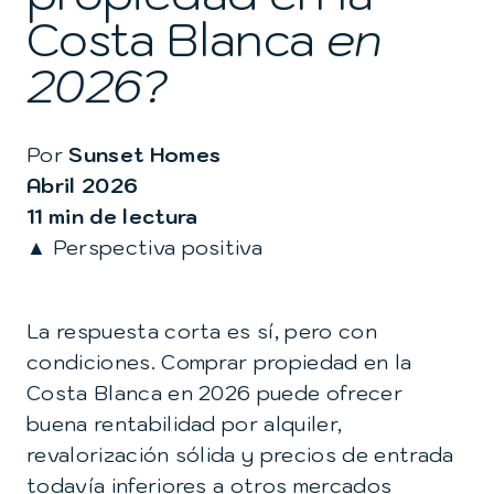
Costa Blanca
en
2026?
Por
Sunset Homes
Abril 2026
11 min de lectura
▲ Perspectiva positiva
La respuesta corta es sí, pero con
condiciones. Comprar propiedad en la
Costa Blanca en 2026 puede ofrecer
buena rentabilidad por alquiler,
revalorización sólida y precios de entrada
todavía inferiores a otros mercados