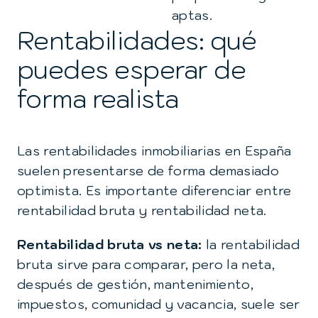
aptas.
Rentabilidades: qué
puedes esperar de
forma realista
Las rentabilidades inmobiliarias en España
suelen presentarse de forma demasiado
optimista. Es importante diferenciar entre
rentabilidad bruta y rentabilidad neta.
Rentabilidad bruta vs neta:
la rentabilidad
bruta sirve para comparar, pero la neta,
después de gestión, mantenimiento,
impuestos, comunidad y vacancia, suele ser