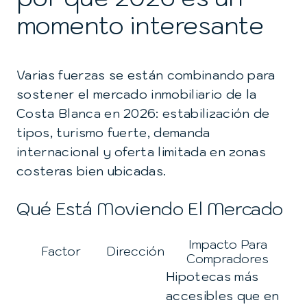
momento interesante
Varias fuerzas se están combinando para
sostener el mercado inmobiliario de la
Costa Blanca en 2026: estabilización de
tipos, turismo fuerte, demanda
internacional y oferta limitada en zonas
costeras bien ubicadas.
Qué Está Moviendo El Mercado
Impacto Para
Factor
Dirección
Compradores
Hipotecas más
accesibles que en