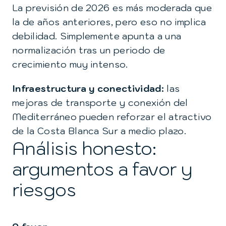
La previsión de 2026 es más moderada que
la de años anteriores, pero eso no implica
debilidad. Simplemente apunta a una
normalización tras un periodo de
crecimiento muy intenso.
Infraestructura y conectividad:
las
mejoras de transporte y conexión del
Mediterráneo pueden reforzar el atractivo
de la Costa Blanca Sur a medio plazo.
Análisis honesto:
argumentos a favor y
riesgos