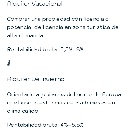
Alquiler Vacacional
Comprar una propiedad con licencia o
potencial de licencia en zona turística de
alta demanda.
Rentabilidad bruta: 5,5%–8%
🌡️
Alquiler De Invierno
Orientado a jubilados del norte de Europa
que buscan estancias de 3 a 6 meses en
clima cálido.
Rentabilidad bruta: 4%–5,5%