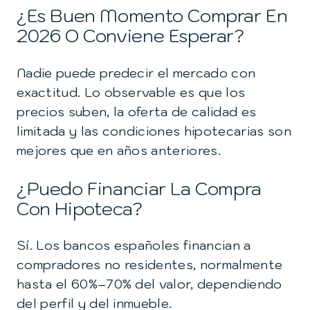
¿Es Buen Momento Comprar En
2026 O Conviene Esperar?
Nadie puede predecir el mercado con
exactitud. Lo observable es que los
precios suben, la oferta de calidad es
limitada y las condiciones hipotecarias son
mejores que en años anteriores.
¿Puedo Financiar La Compra
Con Hipoteca?
Sí. Los bancos españoles financian a
compradores no residentes, normalmente
hasta el 60%–70% del valor, dependiendo
del perfil y del inmueble.