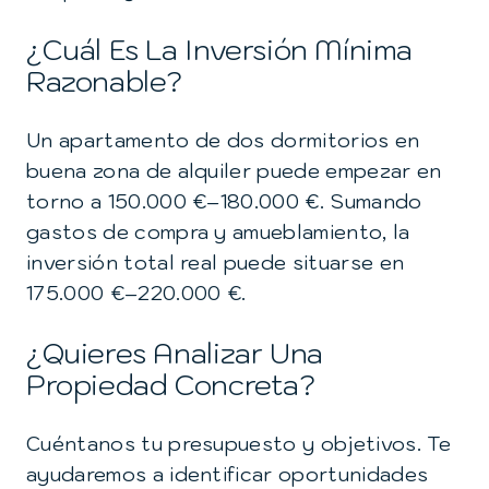
¿Cuál Es La Inversión Mínima
Razonable?
Un apartamento de dos dormitorios en
buena zona de alquiler puede empezar en
torno a 150.000 €–180.000 €. Sumando
gastos de compra y amueblamiento, la
inversión total real puede situarse en
175.000 €–220.000 €.
¿Quieres Analizar Una
Propiedad Concreta?
Cuéntanos tu presupuesto y objetivos. Te
ayudaremos a identificar oportunidades