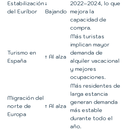
Estabilización
↓
2022–2024, lo que
del Euríbor
Bajando
mejora la
capacidad de
compra.
Más turistas
implican mayor
Turismo en
demanda de
↑ Al alza
España
alquiler vacacional
y mejores
ocupaciones.
Más residentes de
larga estancia
Migración del
generan demanda
norte de
↑ Al alza
más estable
Europa
durante todo el
año.