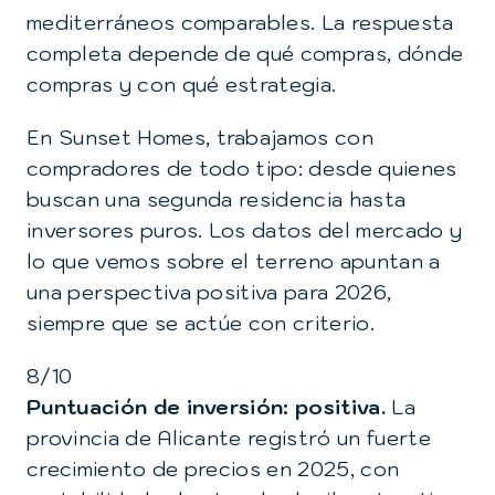
mediterráneos comparables. La respuesta
completa depende de qué compras, dónde
compras y con qué estrategia.
En
Sunset Homes
, trabajamos con
compradores de todo tipo: desde quienes
buscan una segunda residencia hasta
inversores puros. Los datos del mercado y
lo que vemos sobre el terreno apuntan a
una perspectiva positiva para 2026,
siempre que se actúe con criterio.
8/10
Puntuación de inversión: positiva.
La
provincia de Alicante registró un fuerte
crecimiento de precios en 2025, con