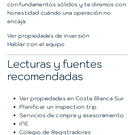
con fundamentos sólidos y te diremos con
honestidad cuándo una operación no
encaja.
Ver propiedades de inversión
Hablar con el equipo
Lecturas y fuentes
recomendadas
Ver propiedades en Costa Blanca Sur
Planificar un inspection trip
Servicios de compra y asesoramiento
INE
Colegio de Registradores