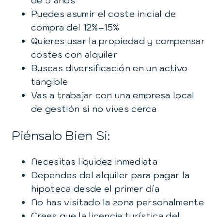
de 5 años
Puedes asumir el coste inicial de
compra del 12%–15%
Quieres usar la propiedad y compensar
costes con alquiler
Buscas diversificación en un activo
tangible
Vas a trabajar con una empresa local
de gestión si no vives cerca
Piénsalo Bien Si:
Necesitas liquidez inmediata
Dependes del alquiler para pagar la
hipoteca desde el primer día
No has visitado la zona personalmente
Crees que la licencia turística del