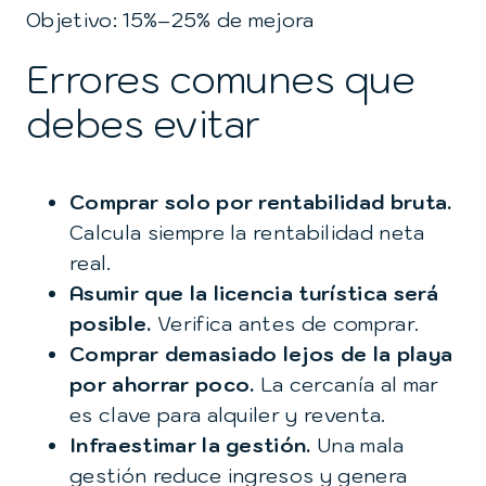
Objetivo: 15%–25% de mejora
Errores comunes que
debes evitar
Comprar solo por rentabilidad bruta.
Calcula siempre la rentabilidad neta
real.
Asumir que la licencia turística será
posible.
Verifica antes de comprar.
Comprar demasiado lejos de la playa
por ahorrar poco.
La cercanía al mar
es clave para alquiler y reventa.
Infraestimar la gestión.
Una mala
gestión reduce ingresos y genera