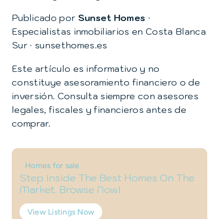
Publicado por
Sunset Homes
·
Especialistas inmobiliarios en Costa Blanca
Sur ·
sunsethomes.es
Este artículo es informativo y no
constituye asesoramiento financiero o de
inversión. Consulta siempre con asesores
legales, fiscales y financieros antes de
comprar.
Homes for sale
Step Inside The Best Homes On The
Market. Browse Now!
View Listings Now