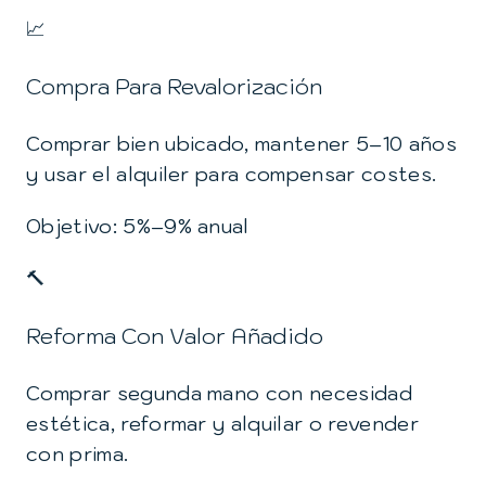
📈
Compra Para Revalorización
Comprar bien ubicado, mantener 5–10 años
y usar el alquiler para compensar costes.
Objetivo: 5%–9% anual
🔨
Reforma Con Valor Añadido
Comprar segunda mano con necesidad
estética, reformar y alquilar o revender
con prima.