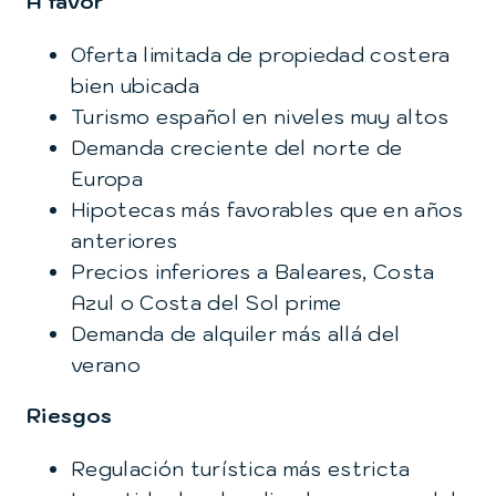
A favor
Oferta limitada de propiedad costera
bien ubicada
Turismo español en niveles muy altos
Demanda creciente del norte de
Europa
Hipotecas más favorables que en años
anteriores
Precios inferiores a Baleares, Costa
Azul o Costa del Sol prime
Demanda de alquiler más allá del
verano
Riesgos
Regulación turística más estricta