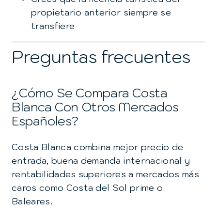
propietario anterior siempre se
transfiere
Preguntas frecuentes
¿Cómo Se Compara Costa
Blanca Con Otros Mercados
Españoles?
Costa Blanca combina mejor precio de
entrada, buena demanda internacional y
rentabilidades superiores a mercados más
caros como Costa del Sol prime o
Baleares.