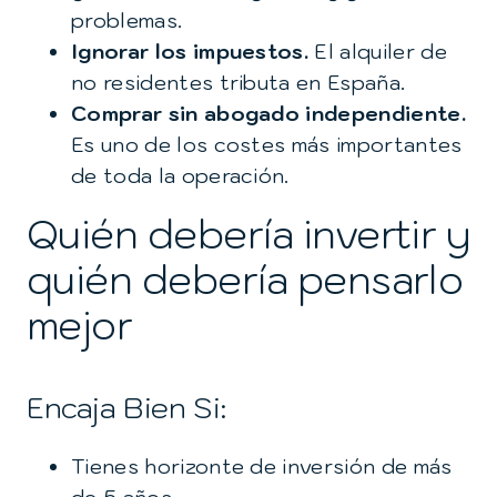
problemas.
Ignorar los impuestos.
El alquiler de
no residentes tributa en España.
Comprar sin abogado independiente.
Es uno de los costes más importantes
de toda la operación.
Quién debería invertir y
quién debería pensarlo
mejor
Encaja Bien Si:
Tienes horizonte de inversión de más