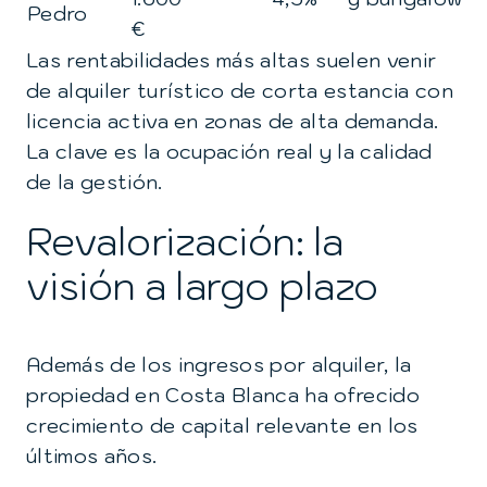
Pedro
€
Las rentabilidades más altas suelen venir
de alquiler turístico de corta estancia con
licencia activa en zonas de alta demanda.
La clave es la ocupación real y la calidad
de la gestión.
Revalorización: la
visión a largo plazo
Además de los ingresos por alquiler, la
propiedad en Costa Blanca ha ofrecido
crecimiento de capital relevante en los
últimos años.