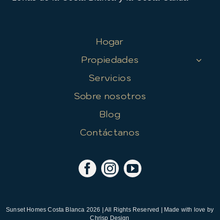
Hogar
Propiedades
Servicios
Sobre nosotros
Blog
Contáctanos
Sunset Homes Costa Blanca 2026 | All Rights Reserved | Made with love by
Chrisp Design